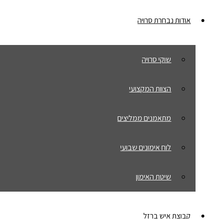
אודות נבחרת סרויה
שוקי סרויה
הצוות המקצועי
מתאמנים ממליצים
לוח אימונים שבועי
שיטת האימון
קבוצת איש ברזל