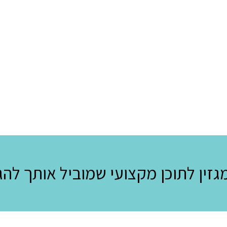
גזין לתוכן מקצועי שמוביל אותך לה