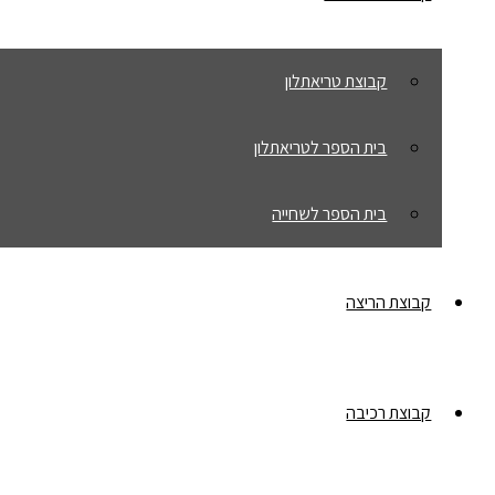
קבוצת טריאתלון
בית הספר לטריאתלון
בית הספר לשחייה
קבוצת הריצה
קבוצת רכיבה