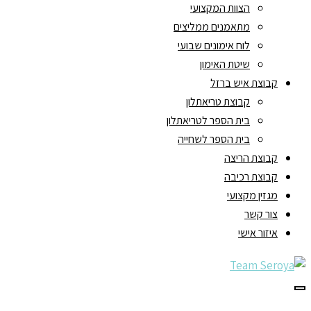
הצוות המקצועי
מתאמנים ממליצים
לוח אימונים שבועי
שיטת האימון
קבוצת איש ברזל
קבוצת טריאתלון
בית הספר לטריאתלון
בית הספר לשחייה
קבוצת הריצה
קבוצת רכיבה
מגזין מקצועי
צור קשר
איזור אישי
תפריט