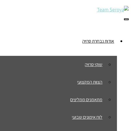
תפריט
אודות נבחרת סרויה
שוקי סרויה
הצוות המקצועי
מתאמנים ממליצים
לוח אימונים שבועי