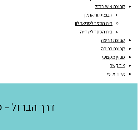
קבוצת איש ברזל
קבוצת טריאתלון
בית הספר לטריאתלון
בית הספר לשחייה
קבוצת הריצה
קבוצת רכיבה
מגזין מקצועי
צור קשר
איזור אישי
דרך הברזל – מ