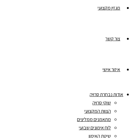
מגזין מקצועי
צור קשר
איזור אישי
אודות נבחרת סרויה
שוקי סרויה
הצוות המקצועי
מתאמנים ממליצים
לוח אימונים שבועי
שיטת האימון