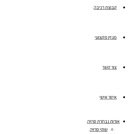
קבוצת רכיבה
מגזין מקצועי
צור קשר
איזור אישי
אודות נבחרת סרויה
שוקי סרויה