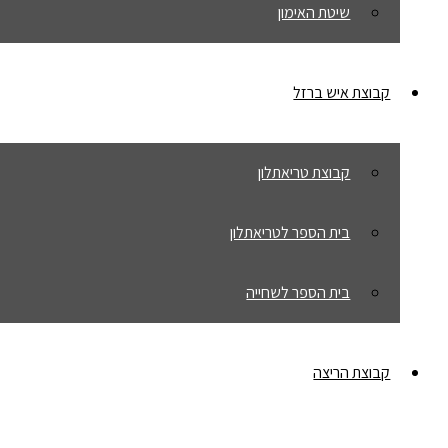
שיטת האימון
קבוצת איש ברזל
קבוצת טריאתלון
בית הספר לטריאתלון
בית הספר לשחייה
קבוצת הריצה