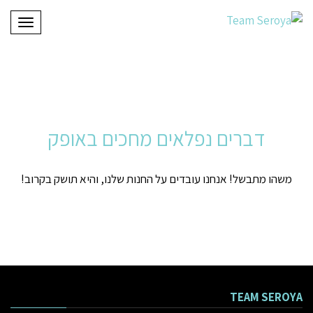
תפריט
דברים נפלאים מחכים באופק
משהו מתבשל! אנחנו עובדים על החנות שלנו, והיא תושק בקרוב!
TEAM SEROYA