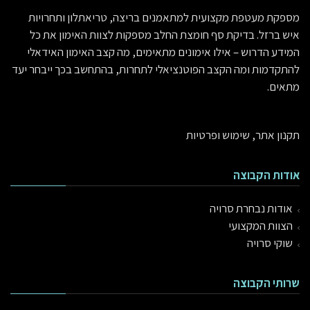
מספקת מעטפת מקצועית למתאמנים בריצה, טריאתלון ותחרויות
איש ברזל. בדיקת סף חומצת החלב מספקות לצוות האימון את כל
המידע הדרוש – אילו אימונים מתאימים, מה קצב האימון האידאלי
להתקדמות ומה הקצב הפוטנציאלי לתחרות, בהתחשב בכך ייבחר יעד
מתאים.
תקנון אתר, שימוש ופרטיות
אודות הקבוצה
אודות נבחרת סרויה
הצוות המקצועי
שוקי סרויה
שרותי הקבוצה